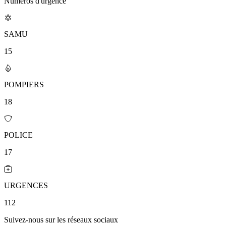
Numéros d'urgence
SAMU
15
POMPIERS
18
POLICE
17
URGENCES
112
Suivez-nous sur les réseaux sociaux