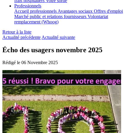
frais hospitaliers
Votre sortie
Professionnels
Accueil professionnels
Avantages sociaux
Offres d'emploi
Marché public et relations fournisseurs
Volontariat
remplacement (Whoog)
Retour à la liste
Actualité précédente
Actualité suivante
Écho des usagers novembre 2025
Rédigé le 06 Novembre 2025