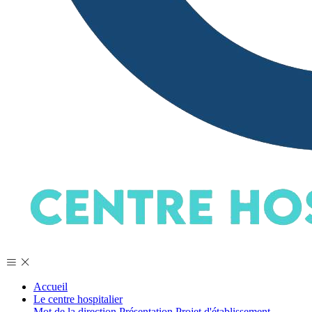
Accueil
Le centre hospitalier
Mot de la direction
Présentation
Projet d'établissement