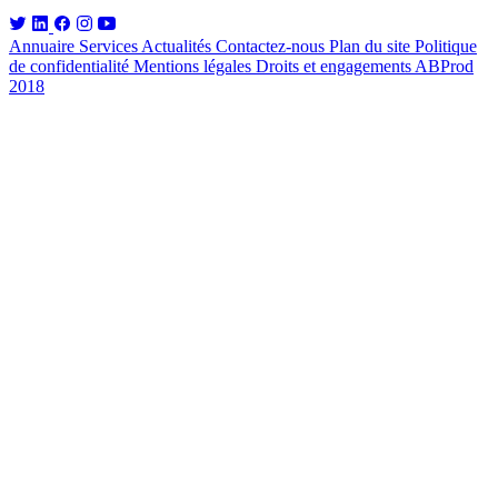
Annuaire
Services
Actualités
Contactez-nous
Plan du site
Politique
de confidentialité
Mentions légales
Droits et engagements
ABProd
2018