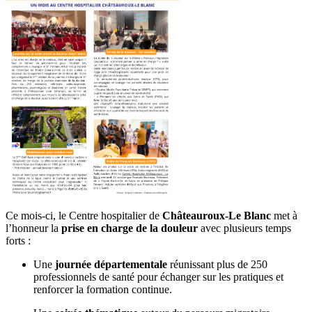
Ce mois-ci, le Centre hospitalier de
Châteauroux-Le Blanc
met à
l’honneur la
prise en charge de la douleur
avec plusieurs temps
forts :
Une
journée départementale
réunissant plus de 250
professionnels de santé pour échanger sur les pratiques et
renforcer la formation continue.