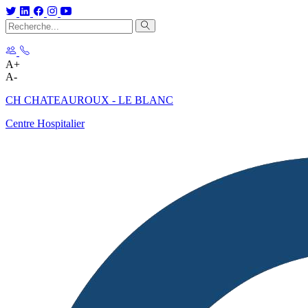
A+
A-
CH CHATEAUROUX - LE BLANC
Centre Hospitalier