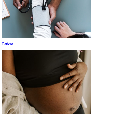
Patient