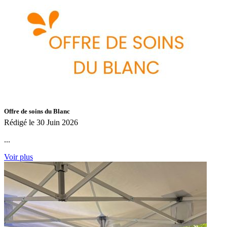
Offre de soins du Blanc
Rédigé le 30 Juin 2026
...
Voir plus