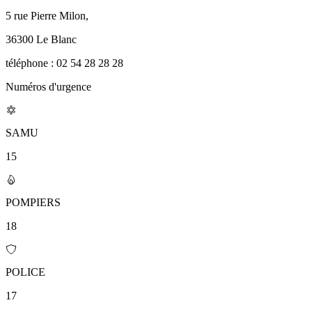
5 rue Pierre Milon,
36300 Le Blanc
téléphone : 02 54 28 28 28
Numéros d'urgence
SAMU
15
POMPIERS
18
POLICE
17