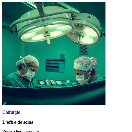
Chirurgie
L'offre de soins
Rechercher un service