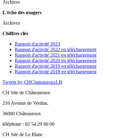
Archives
L'écho des usagers
Archives
Chiffres clés
Rapport d'activité 2023
Rapport d'activité 2022 en téléchargement
Rapport d'activité 2021 en téléchargement
Rapport d'activité 2020 en téléchargement
Rapport d'activité 2019 en téléchargement
Rapport d'activité 2018 en téléchargement
Tweets by CHChateaurouxLB
CH Site de Châteauroux
216 Avenue de Verdun,
36000 Châteauroux
téléphone : 02 54 29 60 00
CH Site de Le Blanc