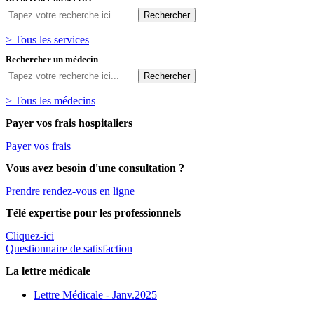
> Tous les services
Rechercher un médecin
> Tous les médecins
Payer vos frais hospitaliers
Payer vos frais
Vous avez besoin d'une consultation ?
Prendre rendez-vous en ligne
Télé expertise pour les professionnels
Cliquez-ici
Questionnaire de satisfaction
La lettre médicale
Lettre Médicale - Janv.2025