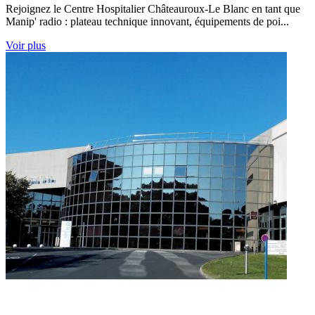
Rejoignez le Centre Hospitalier Châteauroux-Le Blanc en tant que
Manip' radio : plateau technique innovant, équipements de poi...
Voir plus