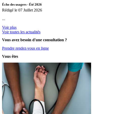
Écho des usagers - Été 2026
Rédigé le 07 Juillet 2026
...
Voir plus
Voir toutes les actualités
Vous avez besoin d'une consultation ?
Prendre rendez-vous en ligne
Vous êtes