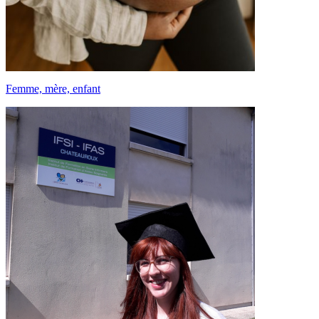
Femme, mère, enfant