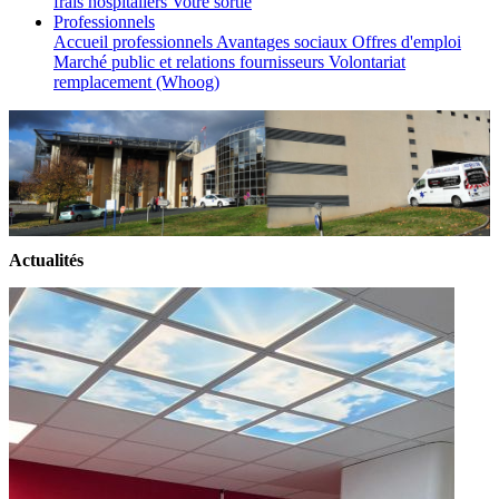
frais hospitaliers
Votre sortie
Professionnels
Accueil professionnels
Avantages sociaux
Offres d'emploi
Marché public et relations fournisseurs
Volontariat
remplacement (Whoog)
Actualités