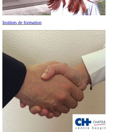
Instituts de formation