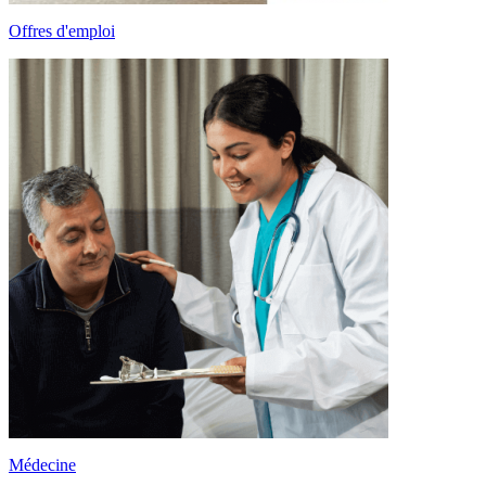
Offres d'emploi
Médecine