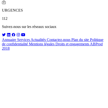
URGENCES
112
Suivez-nous sur les réseaux sociaux
Annuaire
Services
Actualités
Contactez-nous
Plan du site
Politique
de confidentialité
Mentions légales
Droits et engagements
ABProd
2018