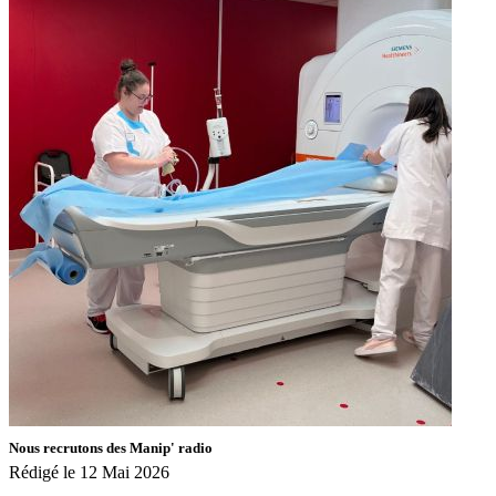
Nous recrutons des Manip' radio
Rédigé le 12 Mai 2026