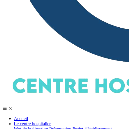
Accueil
Le centre hospitalier
Mot de la direction
Présentation
Projet d'établissement